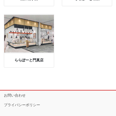
ららぽーと門真店
お問い合わせ
プライバシーポリシー