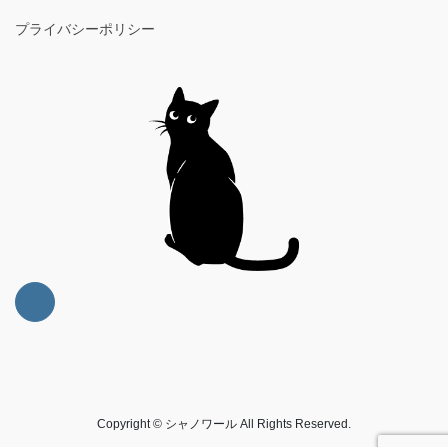
プライバシーポリシー
Copyright © シャノワール All Rights Reserved.