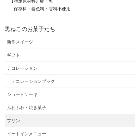
【特定原材料】卵・乳
保存料・着色料・香料不使用
黒ねこのお菓子たち
新作スイーツ
ギフト
デコレーション
デコレーションブック
ショートケーキ
ふわふわ・焼き菓子
プリン
イートインメニュー