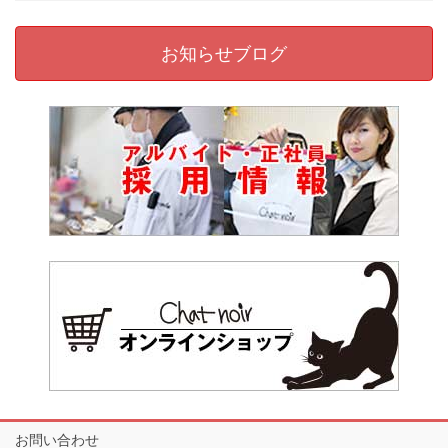
お知らせブログ
お問い合わせ