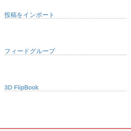
投稿をインポート
フィードグループ
3D FlipBook