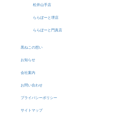
松井山手店
ららぽーと堺店
ららぽーと門真店
黒ねこの想い
お知らせ
会社案内
お問い合わせ
プライバシーポリシー
サイトマップ