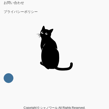
お問い合わせ
プライバシーポリシー
Copyright © シャノワール All Rights Reserved.