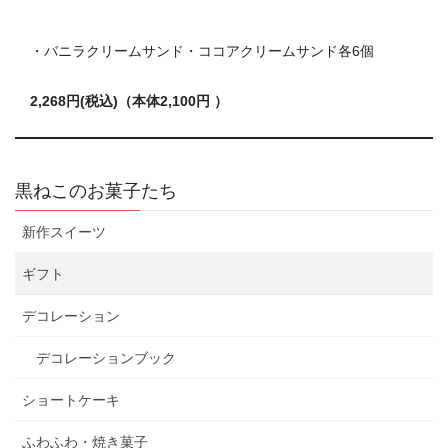
・バニラクリームサンド・ココアクリームサンド各6個
2,268円(税込)（本体2,100円 ）
黒ねこのお菓子たち
新作スイーツ
ギフト
デコレーション
デコレーションブック
ショートケーキ
ふわふわ・焼き菓子