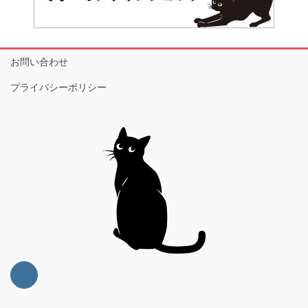
お問い合わせ
プライバシーポリシー