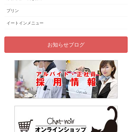
プリン
イートインメニュー
お知らせブログ