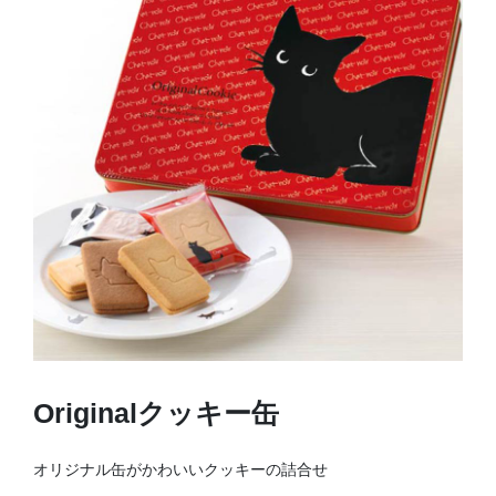
Originalクッキー缶
オリジナル缶がかわいいクッキーの詰合せ