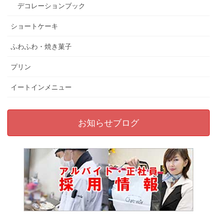
デコレーションブック
ショートケーキ
ふわふわ・焼き菓子
プリン
イートインメニュー
お知らせブログ