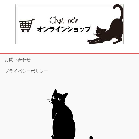
お問い合わせ
プライバシーポリシー