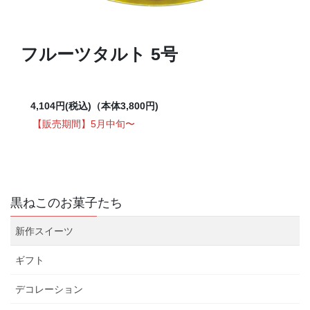
フルーツタルト 5号
4,104円(税込)
（本体3,800円)
【販売期間】5月中旬〜
黒ねこのお菓子たち
新作スイーツ
ギフト
デコレーション