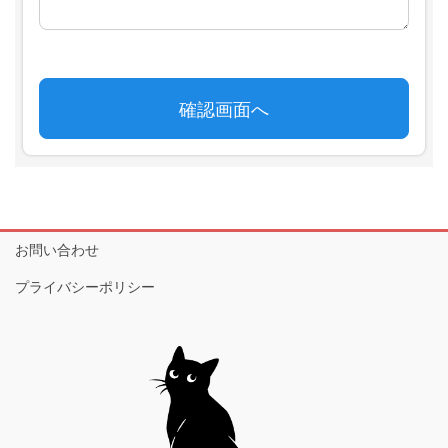
お問い合わせ
プライバシーポリシー