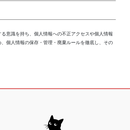
する意識を持ち、個人情報への不正アクセスや個人情報
め、個人情報の保存・管理・廃棄ルールを徹底し、その