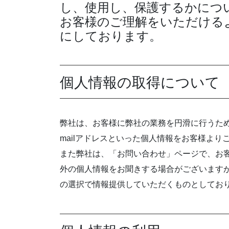
し、使用し、保護するかにつ
お客様のご理解をいただける
にしております。
個人情報の取得について
弊社は、お客様に弊社の業務を円滑に行うため
mailアドレスといった個人情報をお客様よ
また弊社は、「お問い合わせ」ページで、お
外の個人情報をお聞きする場合がございます
の選択で情報提供していただくものとしてお