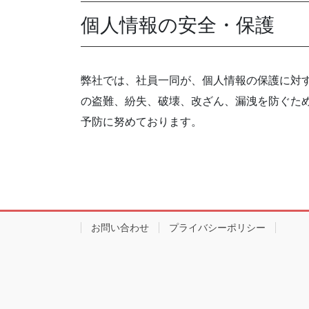
個人情報の安全・保護
弊社では、社員一同が、個人情報の保護に対
の盗難、紛失、破壊、改ざん、漏洩を防ぐた
予防に努めております。
お問い合わせ
プライバシーポリシー