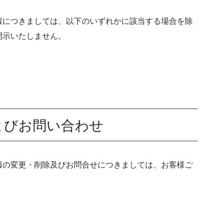
報につきましては、以下のいずれかに該当する場合を除
開示いたしません。
よびお問い合わせ
報の変更・削除及びお問合せにつきましては、お客様ご
。