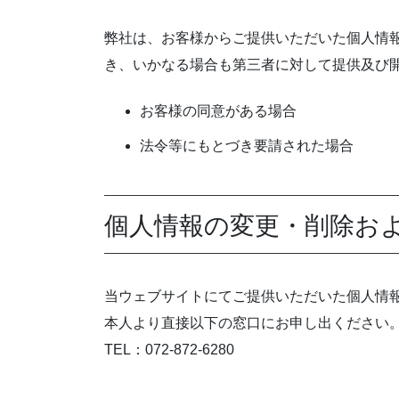
弊社は、お客様からご提供いただいた個人情
き、いかなる場合も第三者に対して提供及び
お客様の同意がある場合
法令等にもとづき要請された場合
個人情報の変更・削除お
当ウェブサイトにてご提供いただいた個人情
本人より直接以下の窓口にお申し出ください
TEL：072-872-6280