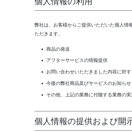
個人情報の利用
弊社は、お客様からご提供いただいた個人情
ただきます。
商品の発送
アフターサービスの情報提供
お問い合わせいただきました内容に対す
今後の弊社商品及びサービスのお知らせ
その他、上記の業務に付随する業務の実
個人情報の提供および開