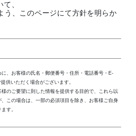
いて、
よう、このページにて方針を明らか
に、お客様の氏名・郵便番号・住所・電話番号・E-
りご提供いただく場合がございます。
客様のご要望に則した情報を提供する目的で、これら以
が、この場合は、一部の必須項目を除き、お客様ご自身
ります。